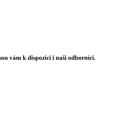
sou vám k dispozici i naši odborníci.