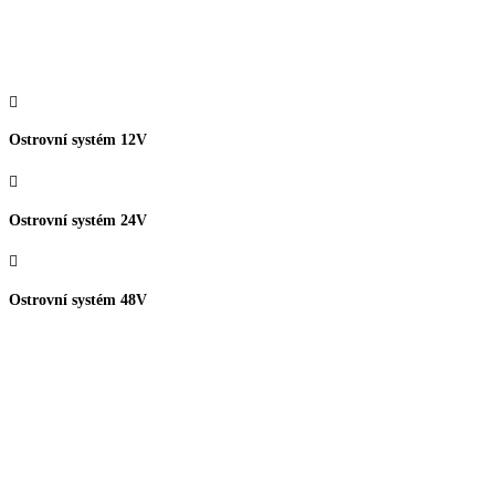

Ostrovní systém 12V

Ostrovní systém 24V

Ostrovní systém 48V