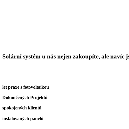
Solární systém u nás nejen zakoupíte, ale navíc j
let praxe s fotovoltaikou
Dokončených Projektů
spokojených klientů
instalovaných panelů